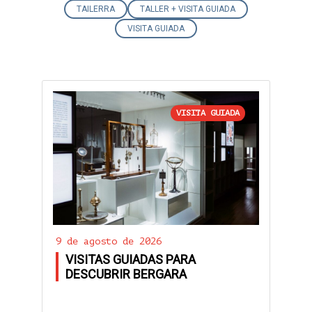
TAILERRA
TALLER + VISITA GUIADA
VISITA GUIADA
VISITA GUIADA
9 de agosto de 2026
VISITAS GUIADAS PARA
DESCUBRIR BERGARA