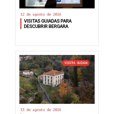
12 de agosto de 2026
VISITAS GUIADAS PARA
DESCUBRIR BERGARA
VISITA GUIADA
13 de agosto de 2026