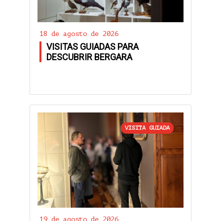
18 de agosto de 2026
VISITAS GUIADAS PARA
DESCUBRIR BERGARA
VISITA GUIADA
19 de agosto de 2026