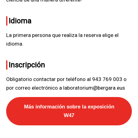
Idioma
La primera persona que realiza la reserva elige el
idioma.
Inscripción
Obligatorio contactar por teléfono al 943 769 003 o
por correo electrónico a laboratorium@bergara.eus
Más información sobre la exposición
W47