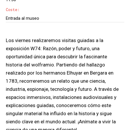
Coste:
Entrada al museo
Los viernes realizaremos visitas guiadas a la
exposición W74: Razón, poder y futuro, una
oportunidad única para descubrir la fascinante
historia del wolframio. Partiendo del hallazgo
realizado por los hermanos Elhuyar en Bergara en
1783, recorreremos un relato que une ciencia,
industria, espionaje, tecnología y futuro. A través de
espacios inmersivos, instalaciones audiovisuales y
explicaciones guiadas, conoceremos cómo este
singular material ha influido en la historia y sigue
siendo clave en el mundo actual. ¡Anímate a vivir la
ciencia de una manera diferente!