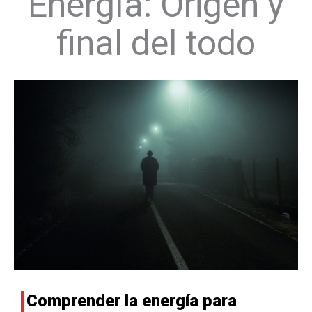
Energía: Origen y
final del todo
Comprender la energía para