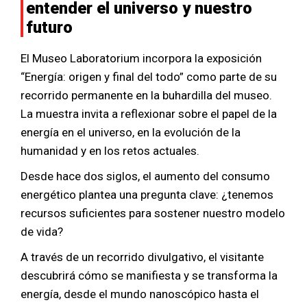
entender el universo y nuestro
futuro
El Museo Laboratorium incorpora la exposición
“Energía: origen y final del todo” como parte de su
recorrido permanente en la buhardilla del museo.
La muestra invita a reflexionar sobre el papel de la
energía en el universo, en la evolución de la
humanidad y en los retos actuales.
Desde hace dos siglos, el aumento del consumo
energético plantea una pregunta clave: ¿tenemos
recursos suficientes para sostener nuestro modelo
de vida?
A través de un recorrido divulgativo, el visitante
descubrirá cómo se manifiesta y se transforma la
energía, desde el mundo nanoscópico hasta el