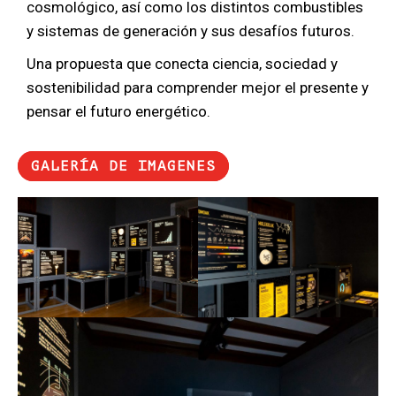
cosmológico, así como los distintos combustibles
y sistemas de generación y sus desafíos futuros.
Una propuesta que conecta ciencia, sociedad y
sostenibilidad para comprender mejor el presente y
pensar el futuro energético.
GALERÍA DE IMAGENES