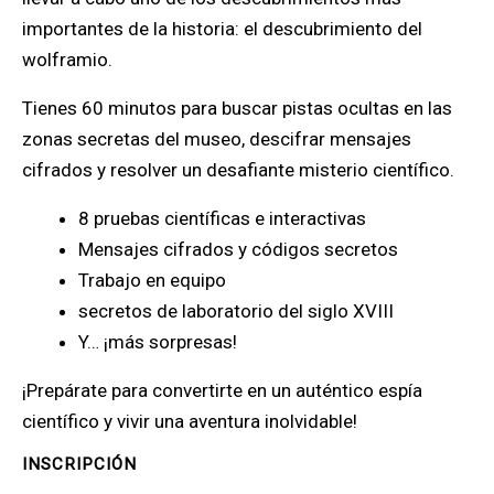
importantes de la historia: el descubrimiento del
wolframio.
Tienes 60 minutos para buscar pistas ocultas en las
zonas secretas del museo, descifrar mensajes
cifrados y resolver un desafiante misterio científico.
8 pruebas científicas e interactivas
Mensajes cifrados y códigos secretos
Trabajo en equipo
secretos de laboratorio del siglo XVIII
Y… ¡más sorpresas!
¡Prepárate para convertirte en un auténtico espía
científico y vivir una aventura inolvidable!
INSCRIPCIÓN