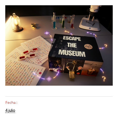
Fecha:
4 julio