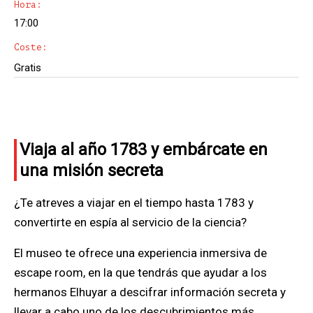
Hora:
17:00
Coste:
Gratis
Viaja al año 1783 y embárcate en
una misión secreta
¿Te atreves a viajar en el tiempo hasta 1783 y
convertirte en espía al servicio de la ciencia?
El museo te ofrece una experiencia inmersiva de
escape room, en la que tendrás que ayudar a los
hermanos Elhuyar a descifrar información secreta y
llevar a cabo uno de los descubrimientos más