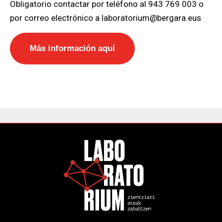
Obligatorio contactar por teléfono al 943 769 003 o
por correo electrónico a laboratorium@bergara.eus
Más información aquí