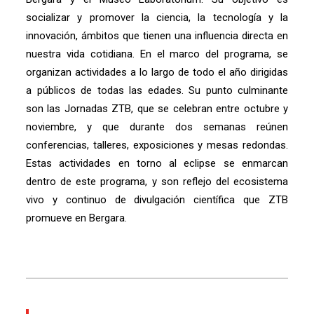
socializar y promover la ciencia, la tecnología y la
innovación, ámbitos que tienen una influencia directa en
nuestra vida cotidiana. En el marco del programa, se
organizan actividades a lo largo de todo el año dirigidas
a públicos de todas las edades. Su punto culminante
son las Jornadas ZTB, que se celebran entre octubre y
noviembre, y que durante dos semanas reúnen
conferencias, talleres, exposiciones y mesas redondas.
Estas actividades en torno al eclipse se enmarcan
dentro de este programa, y son reflejo del ecosistema
vivo y continuo de divulgación científica que ZTB
promueve en Bergara.