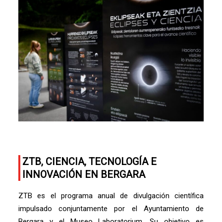
ZTB, CIENCIA, TECNOLOGÍA E
INNOVACIÓN EN BERGARA
ZTB es el programa anual de divulgación científica
impulsado conjuntamente por el Ayuntamiento de
Bergara y el Museo Laboratorium. Su objetivo es