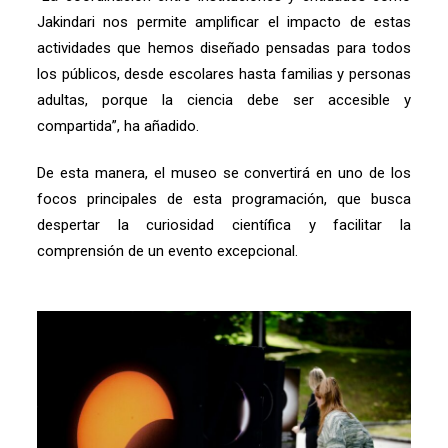
Jakindari nos permite amplificar el impacto de estas
actividades que hemos diseñado pensadas para todos
los públicos, desde escolares hasta familias y personas
adultas, porque la ciencia debe ser accesible y
compartida”, ha añadido.
De esta manera, el museo se convertirá en uno de los
focos principales de esta programación, que busca
despertar la curiosidad científica y facilitar la
comprensión de un evento excepcional.