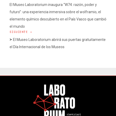
El Museo Laboratorium inaugura “W74: razón, poder y
futuro”: una experiencia inmersiva sobre el wolframio, el
elemento químico descubierto en el País Vasco que cambió
el mundo
SIGUIENTE →
>
El Museo Laboratorium abrirá sus puertas gratuitamente
el Día Internacional de los Museos