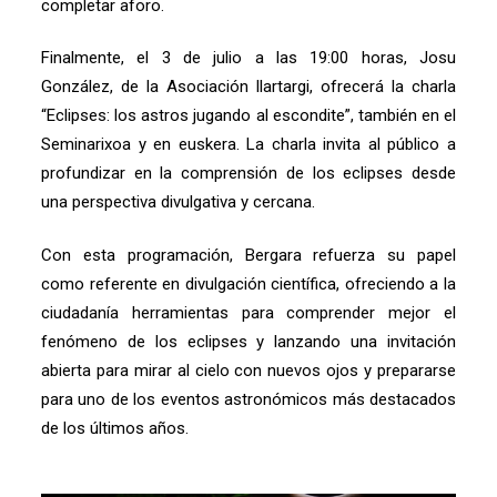
completar aforo.
Finalmente, el 3 de julio a las 19:00 horas, Josu
González, de la Asociación Ilartargi, ofrecerá la charla
“Eclipses: los astros jugando al escondite”, también en el
Seminarixoa y en euskera. La charla invita al público a
profundizar en la comprensión de los eclipses desde
una perspectiva divulgativa y cercana.
Con esta programación, Bergara refuerza su papel
como referente en divulgación científica, ofreciendo a la
ciudadanía herramientas para comprender mejor el
fenómeno de los eclipses y lanzando una invitación
abierta para mirar al cielo con nuevos ojos y prepararse
para uno de los eventos astronómicos más destacados
de los últimos años.