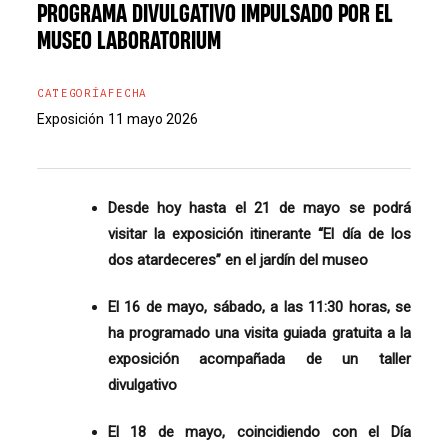
PROGRAMA DIVULGATIVO IMPULSADO POR EL
MUSEO LABORATORIUM
CATEGORÍA
FECHA
Exposición
11 mayo 2026
Desde hoy hasta el 21 de mayo se podrá
visitar la exposición itinerante “El día de los
dos atardeceres” en el jardín del museo
El 16 de mayo, sábado, a las 11:30 horas, se
ha programado una visita guiada gratuita a la
exposición acompañada de un taller
divulgativo
El 18 de mayo, coincidiendo con el Día