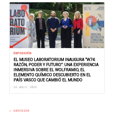
EXPOSICIÓN
EL MUSEO LABORATORIUM INAUGURA “W74:
RAZÓN, PODER Y FUTURO”: UNA EXPERIENCIA
INMERSIVA SOBRE EL WOLFRAMIO, EL
ELEMENTO QUÍMICO DESCUBIERTO EN EL
PAÍS VASCO QUE CAMBIÓ EL MUNDO
16 abril 2026
← ANTERIOR