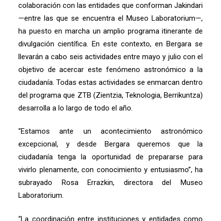
colaboración con las entidades que conforman Jakindari
—entre las que se encuentra el Museo Laboratorium—,
ha puesto en marcha un amplio programa itinerante de
divulgación científica. En este contexto, en Bergara se
llevarán a cabo seis actividades entre mayo y julio con el
objetivo de acercar este fenómeno astronómico a la
ciudadanía. Todas estas actividades se enmarcan dentro
del programa que ZTB (Zientzia, Teknologia, Berrikuntza)
desarrolla a lo largo de todo el año.
“Estamos ante un acontecimiento astronómico
excepcional, y desde Bergara queremos que la
ciudadanía tenga la oportunidad de prepararse para
vivirlo plenamente, con conocimiento y entusiasmo”, ha
subrayado Rosa Errazkin, directora del Museo
Laboratorium.
“La coordinación entre instituciones y entidades como