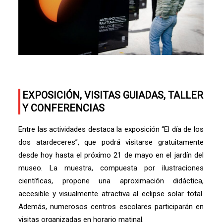
EXPOSICIÓN, VISITAS GUIADAS, TALLER
Y CONFERENCIAS
Entre las actividades destaca la exposición “El día de los
dos atardeceres”, que podrá visitarse gratuitamente
desde hoy hasta el próximo 21 de mayo en el jardín del
museo. La muestra, compuesta por ilustraciones
científicas, propone una aproximación didáctica,
accesible y visualmente atractiva al eclipse solar total.
Además, numerosos centros escolares participarán en
visitas organizadas en horario matinal.