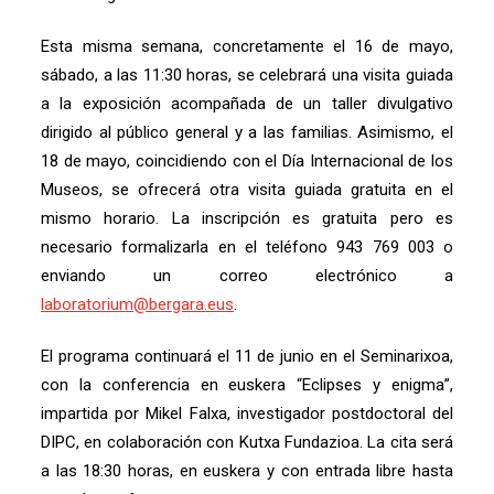
Esta misma semana, concretamente el 16 de mayo,
sábado, a las 11:30 horas, se celebrará una visita guiada
a la exposición acompañada de un taller divulgativo
dirigido al público general y a las familias. Asimismo, el
18 de mayo, coincidiendo con el Día Internacional de los
Museos, se ofrecerá otra visita guiada gratuita en el
mismo horario. La inscripción es gratuita pero es
necesario formalizarla en el teléfono 943 769 003 o
enviando un correo electrónico a
laboratorium@bergara.eus
.
El programa continuará el 11 de junio en el Seminarixoa,
con la conferencia en euskera “Eclipses y enigma”,
impartida por Mikel Falxa, investigador postdoctoral del
DIPC, en colaboración con Kutxa Fundazioa. La cita será
a las 18:30 horas, en euskera y con entrada libre hasta