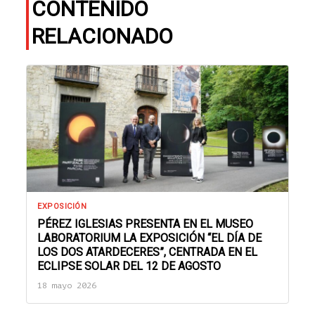
CONTENIDO
RELACIONADO
EXPOSICIÓN
PÉREZ IGLESIAS PRESENTA EN EL MUSEO
LABORATORIUM LA EXPOSICIÓN “EL DÍA DE
LOS DOS ATARDECERES”, CENTRADA EN EL
ECLIPSE SOLAR DEL 12 DE AGOSTO
18 mayo 2026