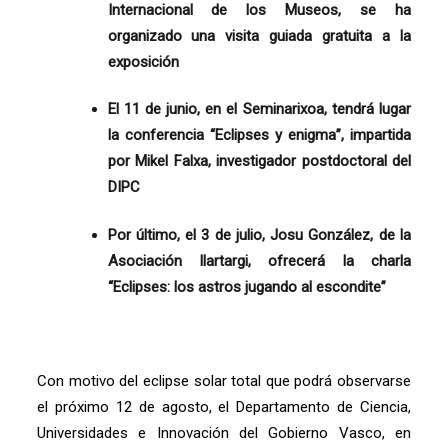
Internacional de los Museos, se ha
organizado una visita guiada gratuita a la
exposición
El 11 de junio, en el Seminarixoa, tendrá lugar
la conferencia “Eclipses y enigma”, impartida
por Mikel Falxa, investigador postdoctoral del
DIPC
Por último, el 3 de julio, Josu González, de la
Asociación Ilartargi, ofrecerá la charla
“Eclipses: los astros jugando al escondite”
Con motivo del eclipse solar total que podrá observarse
el próximo 12 de agosto, el Departamento de Ciencia,
Universidades e Innovación del Gobierno Vasco, en