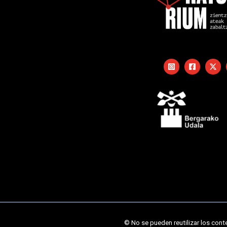
© No se pueden reutilizar los cont