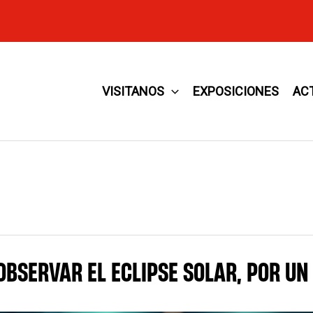
VISITANOS
EXPOSICIONES
AC
BSERVAR EL ECLIPSE SOLAR, POR UN