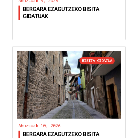
Abuztuak 9, 2026
BERGARA EZAGUTZEKO BISITA
GIDATUAK
BISITA GIDATUA
Abuztuak 10, 2026
BERGARA EZAGUTZEKO BISITA